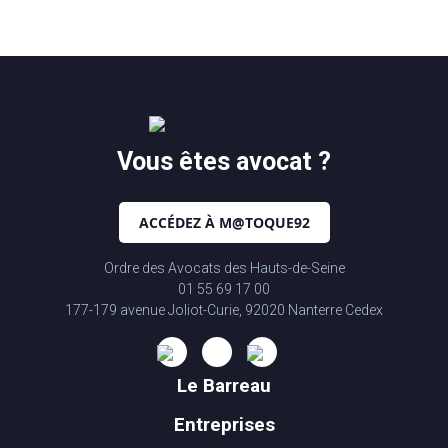
Vous êtes avocat ?
ACCÉDEZ À M@TOQUE92
Ordre des Avocats des Hauts-de-Seine
01 55 69 17 00
177-179 avenue Joliot-Curie, 92020 Nanterre Cedex
Le Barreau
Entreprises