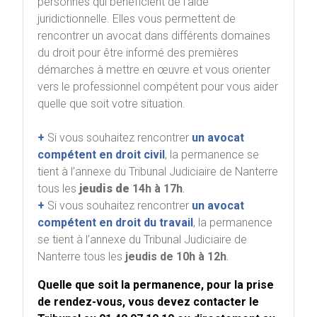
personnes qui bénéficient de l’aide
juridictionnelle. Elles vous permettent de
rencontrer un avocat dans différents domaines
du droit pour être informé des premières
démarches à mettre en œuvre et vous orienter
vers le professionnel compétent pour vous aider
quelle que soit votre situation.
+
Si vous souhaitez rencontrer
un avocat
compétent en droit civil
, la permanence se
tient à l’annexe du Tribunal Judiciaire de Nanterre
tous les
jeudis de
14h
à 17h
.
+
Si vous souhaitez rencontrer
un avocat
compétent en droit du travail
, la permanence
se tient à l’annexe du Tribunal Judiciaire de
Nanterre tous les
jeudis de 10h à 12h
.
Quelle que soit la permanence, pour la prise
de rendez-vous, vous devez contacter le