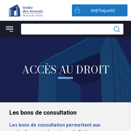
Préférences en matière de cookies
M@Toque92
ACCÈS AU DROIT
Les bons de consultation
Les bons de consultation permettent aux