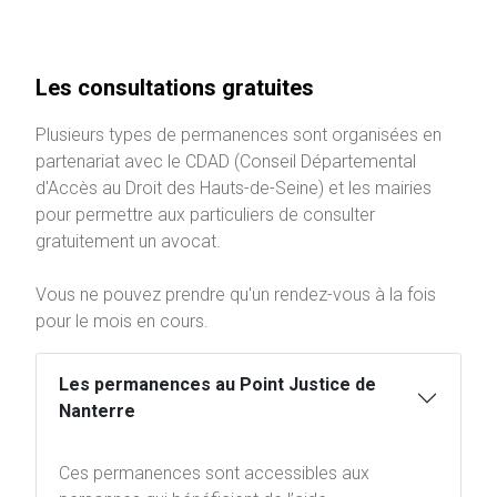
Les consultations gratuites
Plusieurs types de permanences sont organisées en
partenariat avec le CDAD (Conseil Départemental
d'Accès au Droit des Hauts-de-Seine) et les mairies
pour permettre aux particuliers de consulter
gratuitement un avocat.
Vous ne pouvez prendre qu'un rendez-vous à la fois
pour le mois en cours.
Les permanences au Point Justice de
Nanterre
Ces permanences sont accessibles aux