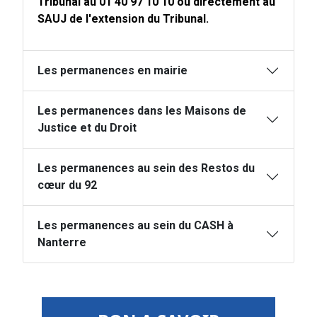
Tribunal au 01 40 97 10 10 ou directement au
SAUJ de l'extension du Tribunal.
Les permanences en mairie
Les permanences dans les Maisons de
Justice et du Droit
Les permanences au sein des Restos du
cœur du 92
Les permanences au sein du CASH à
Nanterre