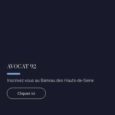
AVOCAT 92
Inscrivez vous au Barreau des Hauts-de-Seine
Cliquez ici