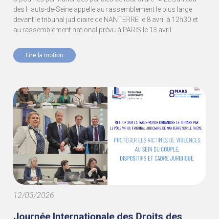
des Hauts-de-Seine appelle au rassemblement le plus large
devant le tribunal judiciaire de NANTERRE le 8 avril à 12h30 et
au rassemblement national prévu à PARIS le 13 avril.
Lire la motion
12/03/2026
Journée Internationale des Droits des