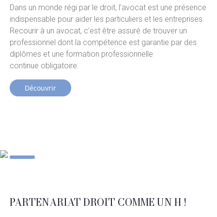
Dans un monde régi par le droit, l’avocat est une présence
indispensable pour aider les particuliers et les entreprises.
Recourir à un avocat, c’est être assuré de trouver un
professionnel dont la compétence est garantie par des
diplômes et une formation professionnelle
continue obligatoire.
Découvrir
PARTENARIAT DROIT COMME UN H !