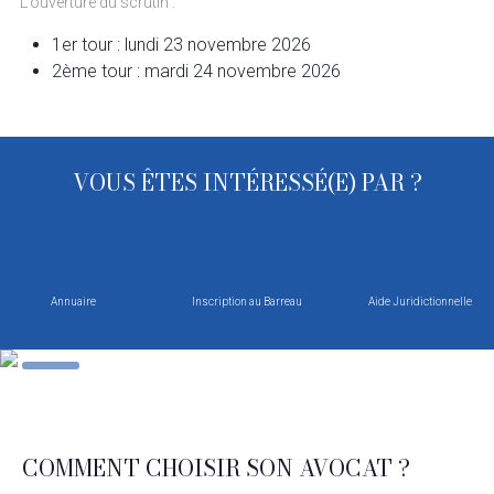
L’ouverture du scrutin :
1er tour : lundi 23 novembre 2026
2ème tour : mardi 24 novembre 2026
VOUS ÊTES INTÉRESSÉ(E) PAR ?
Annuaire
Inscription au Barreau
Aide Juridictionnelle
COMMENT CHOISIR SON AVOCAT ?