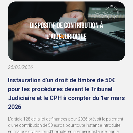
26/02/2026
Instauration d'un droit de timbre de 50€
pour les procédures devant le Tribunal
Judiciaire et le CPH à compter du 1er mars
2026
L’article 128 de la loi de finances pour 2026 prévoit le paiement
d’une contribution de 50 euros pour toute instance introduite
en matière civile et prud’homale, en première instance, par le