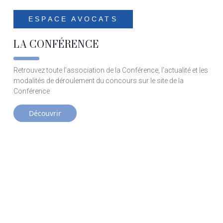
ESPACE AVOCATS
LA CONFÉRENCE
Retrouvez toute l’association de la Conférence, l’actualité et les
modalités de déroulement du concours sur le site de la
Conférence
Découvrir