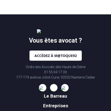
Vous êtes avocat ?
ACCÉDEZ À M@TOQUE92
Ordre des Avocats des Hauts-de-Seine
01 55 69 17 00
177-179 avenue Joliot-Curie, 92020 Nanterre Cedex
Le Barreau
Entreprises