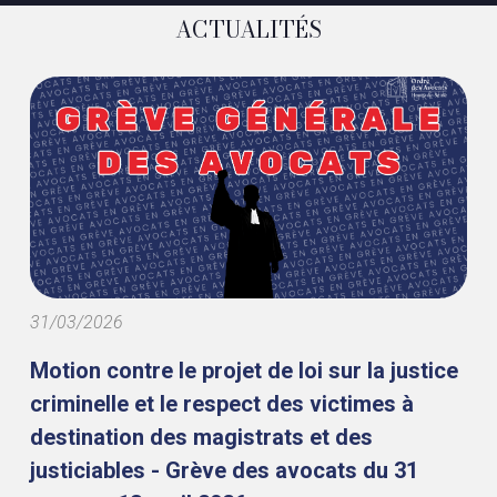
ACTUALITÉS
31/03/2026
Motion contre le projet de loi sur la justice
criminelle et le respect des victimes à
destination des magistrats et des
justiciables - Grève des avocats du 31