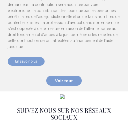
demandeur. La contribution sera acquittée par voie
électronique. La contribution n’est pas due par les personnes
bénéficiaires de l’aide juridictionnelle et un certains nombres de
contentieux listés. La profession d’avocat dans son ensemble
s’est opposée à cette mesure en raison de l’atteinte portée au
droit fondamental d’accès à la justice même si les recettes de
cette contribution seront affectées au financement de l’aide
juridique.
En savoir plus
Voir tout
SUIVEZ NOUS SUR NOS RÉSEAUX
SOCIAUX