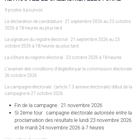
9 postes à pourvoir.
La déclaration de candidature : 21 septembre 2026 au 23 octobre
2026 à 18 heures au plus tard
La signature du registre électoral : 21 septembre 2026 au 23
octobre 2026 à 18 heures au plus tard
La clôture du registre électoral : 23 octobre 2026 à 18 heures
L’examen des conditions d’éligibilité par la commission électorale :
26 octobre 2026
La campagne électorale : (article 7.3 annexe électorale) début de la
campagne le 27 octobre 2026
Fin de la campagne : 21 novembre 2026
Si 2ème tour : campagne électorale autorisée entre la
proclamation des résultats le lundi 23 novembre 2026
et le mardi 24 novembre 2026 à 7 heures